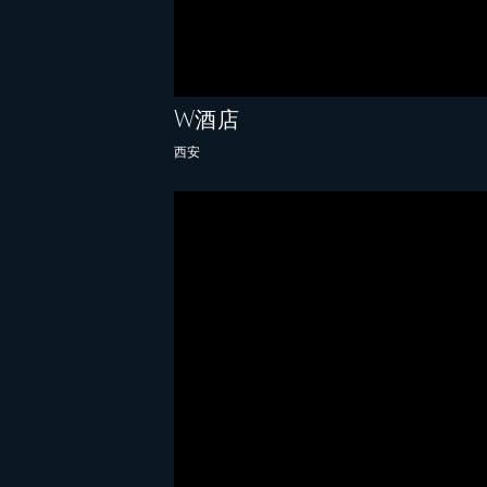
W酒店
西安