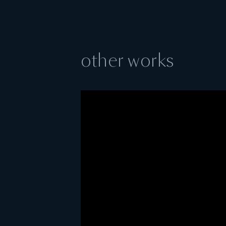
other works